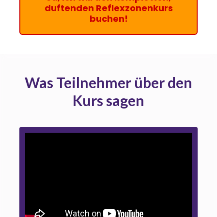
duftenden Reflexzonenkurs
buchen!
Was Teilnehmer über den
Kurs sagen