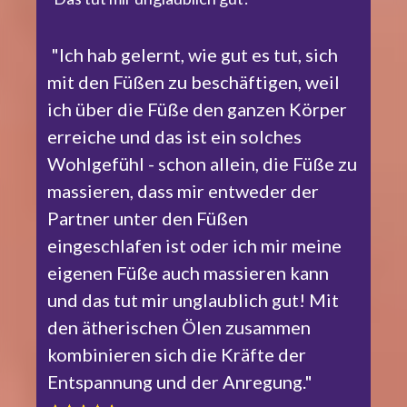
"Ich hab gelernt, wie gut es tut, sich
mit den Füßen zu beschäftigen, weil
ich über die Füße den ganzen Körper
erreiche und das ist ein solches
Wohlgefühl - schon allein, die Füße zu
massieren, dass mir entweder der
Partner unter den Füßen
eingeschlafen ist oder ich mir meine
eigenen Füße auch massieren kann
und das tut mir unglaublich gut! Mit
den ätherischen Ölen zusammen
kombinieren sich die Kräfte der
Entspannung und der Anregung."