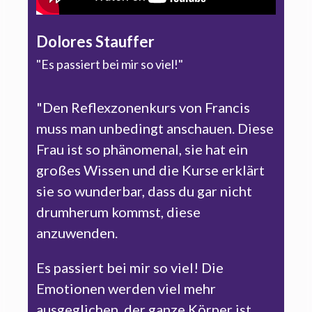
Dolores Stauffer
"Es passiert bei mir so viel!"
"Den Reflexzonenkurs von Francis
muss man unbedingt anschauen. Diese
Frau ist so phänomenal, sie hat ein
großes Wissen und die Kurse erklärt
sie so wunderbar, dass du gar nicht
drumherum kommst, diese
anzuwenden.
Es passiert bei mir so viel! Die
Emotionen werden viel mehr
ausgeglichen, der ganze Körper ist