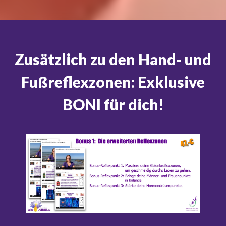
Zusätzlich zu den Hand- und
Fußreflexzonen: Exklusive
BONI für dich!