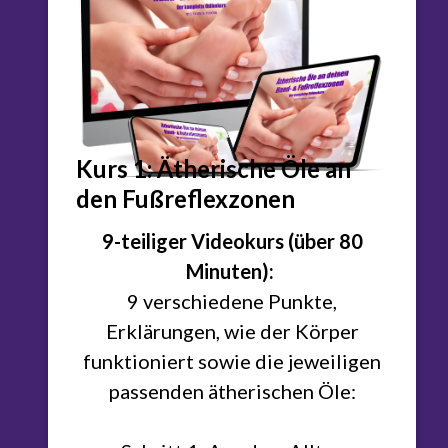
Kurs 1: Ätherische Öle an
den Fußreflexzonen
9-teiliger Videokurs (über 80
Minuten):
9 verschiedene Punkte,
Erklärungen, wie der Körper
funktioniert sowie die jeweiligen
passenden ätherischen Öle: