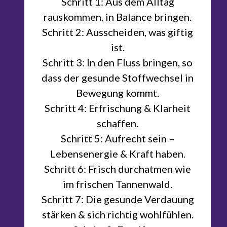
Schritt 1: Aus dem Alltag
rauskommen, in Balance bringen.
Schritt 2: Ausscheiden, was giftig
ist.
Schritt 3: In den Fluss bringen, so
dass der gesunde Stoffwechsel in
Bewegung kommt.
Schritt 4: Erfrischung & Klarheit
schaffen.
Schritt 5: Aufrecht sein –
Lebensenergie & Kraft haben.
Schritt 6: Frisch durchatmen wie
im frischen Tannenwald.
Schritt 7: Die gesunde Verdauung
stärken & sich richtig wohlfühlen.