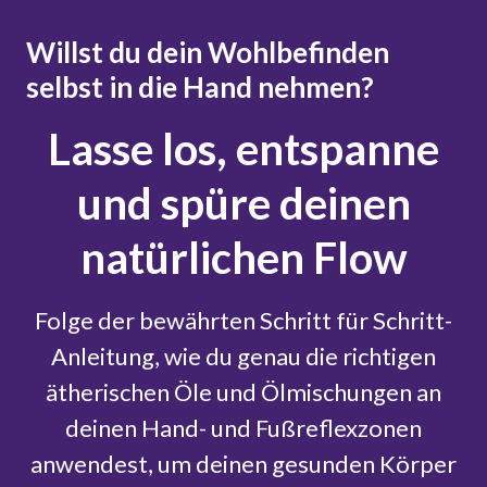
Willst du dein Wohlbefinden
selbst in die Hand nehmen?
Lasse los, entspanne
und spüre deinen
natürlichen Flow
Folge der bewährten Schritt für Schritt-
Anleitung, wie du genau die richtigen
ätherischen Öle und Ölmischungen an
deinen Hand- und Fußreflexzonen
anwendest, um deinen gesunden Körper