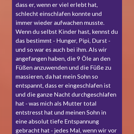
dass er, wenn er viel erlebt hat,
schlecht einschlafen konnte und
immer wieder aufwachen musste.
Wenn du selbst Kinder hast, kennst du
das bestimmt - Hunger, Pipi, Durst -
und so war es auch bei ihm. Als wir
angefangen haben, die 9 Öle an den
Füßen anzuwenden und die Füße zu
massieren, da hat mein Sohn so
entspannt, dass er eingeschlafen ist
und die ganze Nacht durchgeschlafen
hat - was mich als Mutter total
entstresst hat und meinen Sohn in
eine absolut tiefe Entspannung
gebracht hat - jedes Mal, wenn wir vor