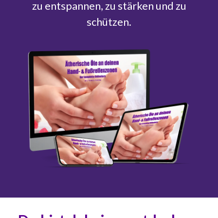
zu entspannen, zu stärken und zu
schützen.