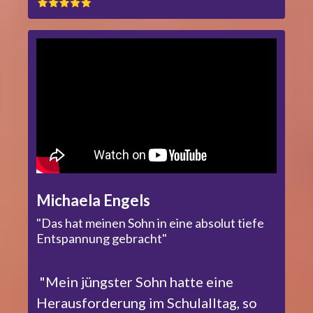
Michaela Engels
"Das hat meinen Sohn in eine absolut tiefe
Entspannung gebracht"
"Mein jüngster Sohn hatte eine
Herausforderung im Schulalltag, so