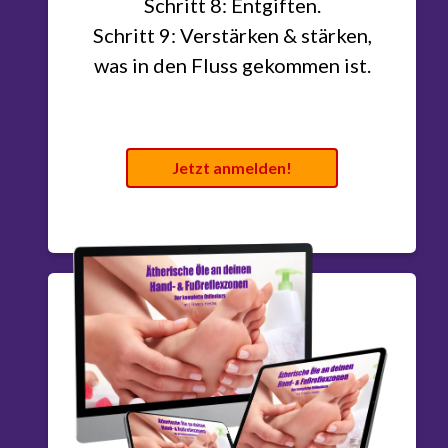
Schritt 8: Entgiften.
Schritt 9: Verstärken & stärken,
was in den Fluss gekommen ist.
Jetzt anmelden!