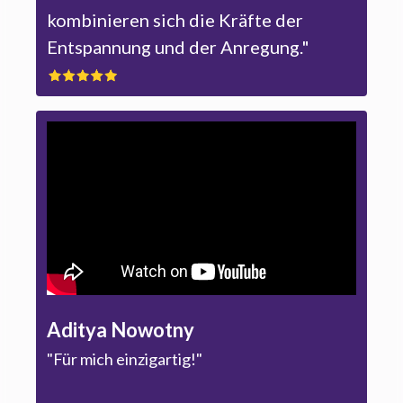
kombinieren sich die Kräfte der
Entspannung und der Anregung."
Aditya Nowotny
"Für mich einzigartig!"