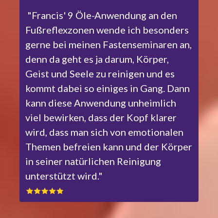
"Francis' 9 Öle-Anwendung an den
Fußreflexzonen wende ich besonders
gerne bei meinen Fastenseminaren an,
denn da geht es ja darum, Körper,
Geist und Seele zu reinigen und es
kommt dabei so einiges in Gang. Dann
kann diese Anwendung unheimlich
viel bewirken, dass der Kopf klarer
wird, dass man sich von emotionalen
Themen befreien kann und der Körper
in seiner natürlichen Reinigung
unterstützt wird."