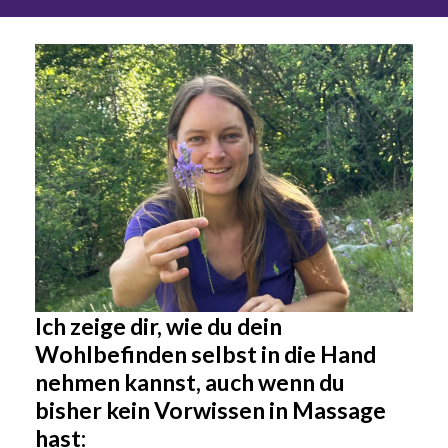
Ich zeige dir, wie du dein
Wohlbefinden selbst in die Hand
nehmen kannst, auch wenn du
bisher kein Vorwissen in Massage
hast: