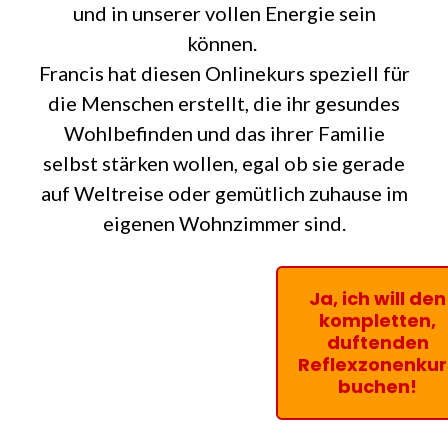
und in unserer vollen Energie sein
können.
Francis hat diesen Onlinekurs speziell für
die Menschen erstellt, die ihr gesundes
Wohlbefinden und das ihrer Familie
selbst stärken wollen, egal ob sie gerade
auf Weltreise oder gemütlich zuhause im
eigenen Wohnzimmer sind.
Ja, ich will den
kompletten,
duftenden
Reflexzonenkur
buchen!