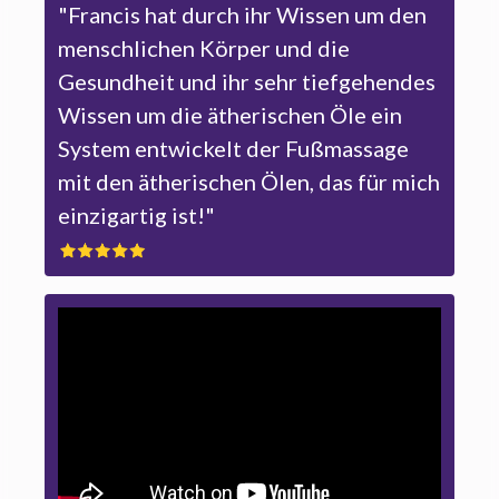
"Francis hat durch ihr Wissen um den
menschlichen Körper und die
Gesundheit und ihr sehr tiefgehendes
Wissen um die ätherischen Öle ein
System entwickelt der Fußmassage
mit den ätherischen Ölen, das für mich
einzigartig ist!"