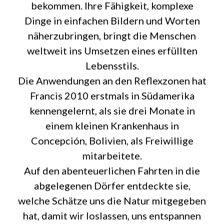
bekommen. Ihre Fähigkeit, komplexe
Dinge in einfachen Bildern und Worten
näherzubringen, bringt die Menschen
weltweit ins Umsetzen eines erfüllten
Lebensstils.
Die Anwendungen an den Reflexzonen hat
Francis 2010 erstmals in Südamerika
kennengelernt, als sie drei Monate in
einem kleinen Krankenhaus in
Concepción, Bolivien, als Freiwillige
mitarbeitete.
Auf den abenteuerlichen Fahrten in die
abgelegenen Dörfer entdeckte sie,
welche Schätze uns die Natur mitgegeben
hat, damit wir loslassen, uns entspannen