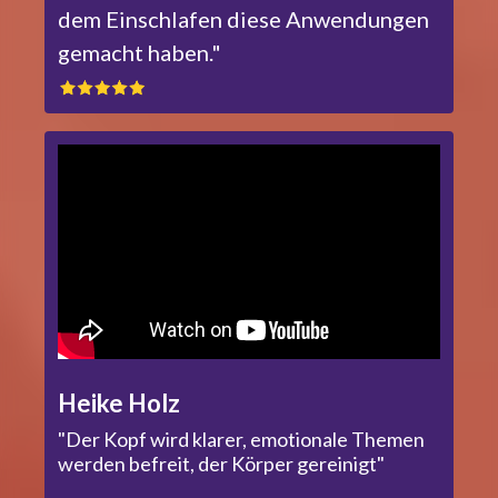
dem Einschlafen diese Anwendungen
gemacht haben."
Heike Holz
"Der Kopf wird klarer, emotionale Themen
werden befreit, der Körper gereinigt"