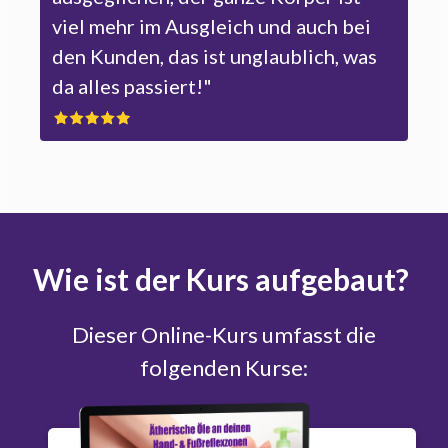
viel mehr im Ausgleich und auch bei
den Kunden, das ist unglaublich, was
da alles passiert!"
Wie ist der Kurs aufgebaut?
Dieser Online-Kurs umfasst die
folgenden Kurse: