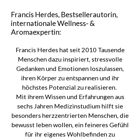
Francis Herdes, Bestsellerautorin,
internationale Wellness- &
Aromaexpertin:
Francis Herdes hat seit 2010 Tausende
Menschen dazu inspiriert, stressvolle
Gedanken und Emotionen loszulassen,
ihren Körper zu entspannen und ihr
höchstes Potenzial zu realisieren.
Mit ihrem Wissen und Erfahrungen aus
sechs Jahren Medizinstudium hilft sie
besonders herzzentrierten Menschen, die
bewusst leben wollen, ein feineres Gefühl
für ihr eigenes Wohlbefinden zu