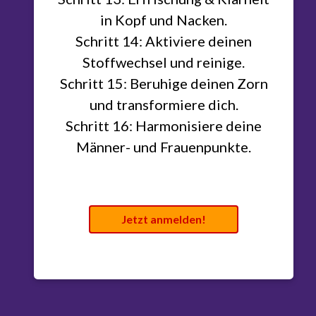
in Kopf und Nacken.
Schritt 14: Aktiviere deinen
Stoffwechsel und reinige.
Schritt 15: Beruhige deinen Zorn
und transformiere dich.
Schritt 16: Harmonisiere deine
Männer- und Frauenpunkte.
Jetzt anmelden!