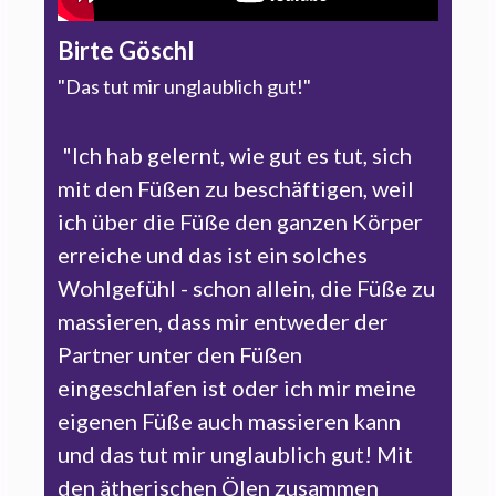
Birte Göschl
"Das tut mir unglaublich gut!"
"Ich hab gelernt, wie gut es tut, sich
mit den Füßen zu beschäftigen, weil
ich über die Füße den ganzen Körper
erreiche und das ist ein solches
Wohlgefühl - schon allein, die Füße zu
massieren, dass mir entweder der
Partner unter den Füßen
eingeschlafen ist oder ich mir meine
eigenen Füße auch massieren kann
und das tut mir unglaublich gut! Mit
den ätherischen Ölen zusammen