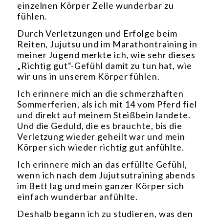
einzelnen Körper Zelle wunderbar zu
fühlen.
Durch Verletzungen und Erfolge beim
Reiten, Jujutsu und im Marathontraining in
meiner Jugend merkte ich, wie sehr dieses
„Richtig gut“-Gefühl damit zu tun hat, wie
wir uns in unserem Körper fühlen.
Ich erinnere mich an die schmerzhaften
Sommerferien, als ich mit 14 vom Pferd fiel
und direkt auf meinem Steißbein landete.
Und die Geduld, die es brauchte, bis die
Verletzung wieder geheilt war und mein
Körper sich wieder richtig gut anfühlte.
Ich erinnere mich an das erfüllte Gefühl,
wenn ich nach dem Jujutsutraining abends
im Bett lag und mein ganzer Körper sich
einfach wunderbar anfühlte.
Deshalb begann ich zu studieren, was den