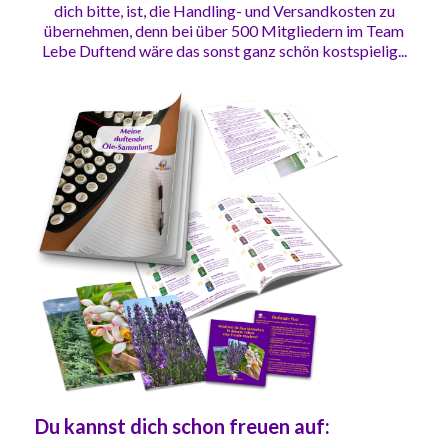
dich bitte, ist, die Handling- und Versandkosten zu
übernehmen, denn bei über 500 Mitgliedern im Team
Lebe Duftend wäre das sonst ganz schön kostspielig...
Du kannst dich schon freuen auf: