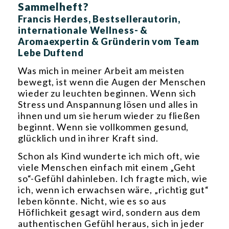
Sammelheft?
Francis Herdes, Bestsellerautorin,
internationale Wellness- &
Aromaexpertin & Gründerin vom Team
Lebe Duftend
Was mich in meiner Arbeit am meisten
bewegt, ist wenn die Augen der Menschen
wieder zu leuchten beginnen. Wenn sich
Stress und Anspannung lösen und alles in
ihnen und um sie herum wieder zu fließen
beginnt. Wenn sie vollkommen gesund,
glücklich und in ihrer Kraft sind.
Schon als Kind wunderte ich mich oft, wie
viele Menschen einfach mit einem „Geht
so“-Gefühl dahinleben. Ich fragte mich, wie
ich, wenn ich erwachsen wäre, „richtig gut“
leben könnte. Nicht, wie es so aus
Höflichkeit gesagt wird, sondern aus dem
authentischen Gefühl heraus, sich in jeder