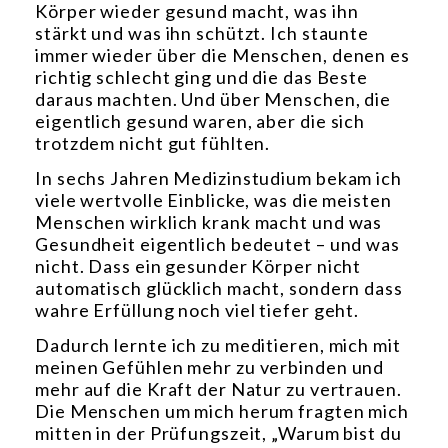
Körper wieder gesund macht, was ihn
stärkt und was ihn schützt. Ich staunte
immer wieder über die Menschen, denen es
richtig schlecht ging und die das Beste
daraus machten. Und über Menschen, die
eigentlich gesund waren, aber die sich
trotzdem nicht gut fühlten.
In sechs Jahren Medizinstudium bekam ich
viele wertvolle Einblicke, was die meisten
Menschen wirklich krank macht und was
Gesundheit eigentlich bedeutet – und was
nicht. Dass ein gesunder Körper nicht
automatisch glücklich macht, sondern dass
wahre Erfüllung noch viel tiefer geht.
Dadurch lernte ich zu meditieren, mich mit
meinen Gefühlen mehr zu verbinden und
mehr auf die Kraft der Natur zu vertrauen.
Die Menschen um mich herum fragten mich
mitten in der Prüfungszeit, „Warum bist du