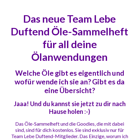
Das neue Team Lebe
Duftend Öle-Sammelheft
für all deine
Ölanwendungen
Welche Öle gibt es eigentlich und
wofür wende ich sie an? Gibt es da
eine Übersicht?
Jaaa! Und du kannst sie jetzt zu dir nach
Hause holen :-)
Das Öle-Sammelheft und die Goodies, die mit dabei
sind, sind für dich kostenlos. Sie sind exklusiv nur für
Team Lebe Duftend-Mitglieder. Das Einzige, worum ich