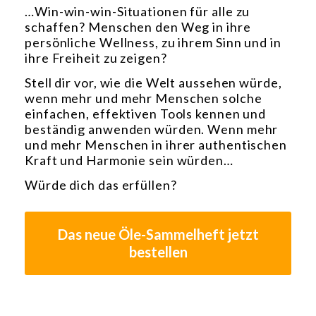
…Win-win-win-Situationen für alle zu
schaffen? Menschen den Weg in ihre
persönliche Wellness, zu ihrem Sinn und in
ihre Freiheit zu zeigen?
Stell dir vor, wie die Welt aussehen würde,
wenn mehr und mehr Menschen solche
einfachen, effektiven Tools kennen und
beständig anwenden würden. Wenn mehr
und mehr Menschen in ihrer authentischen
Kraft und Harmonie sein würden…
Würde dich das erfüllen?
Das neue Öle-Sammelheft jetzt
bestellen