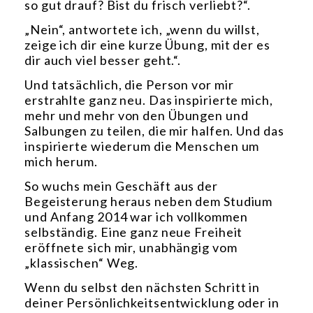
so gut drauf? Bist du frisch verliebt?“.
„Nein“, antwortete ich, „wenn du willst,
zeige ich dir eine kurze Übung, mit der es
dir auch viel besser geht.“.
Und tatsächlich, die Person vor mir
erstrahlte ganz neu. Das inspirierte mich,
mehr und mehr von den Übungen und
Salbungen zu teilen, die mir halfen. Und das
inspirierte wiederum die Menschen um
mich herum.
So wuchs mein Geschäft aus der
Begeisterung heraus neben dem Studium
und Anfang 2014 war ich vollkommen
selbständig. Eine ganz neue Freiheit
eröffnete sich mir, unabhängig vom
„klassischen“ Weg.
Wenn du selbst den nächsten Schritt in
deiner Persönlichkeitsentwicklung oder in