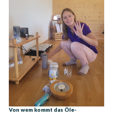
Von wem kommt das Öle-